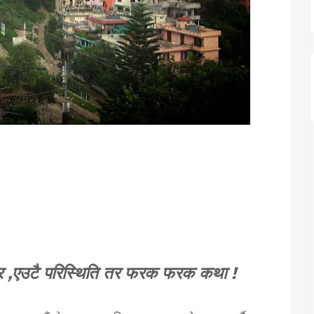
सहर ,एउटै परिस्थिति तर फरक फरक कथा !