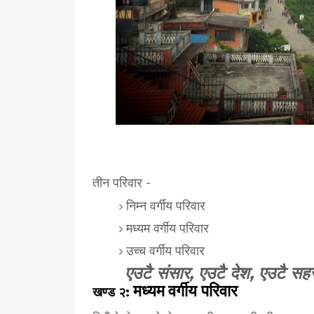
तीन परिवार -
निम्न वर्गीय परिवार
मध्यम वर्गीय परिवार
उच्च वर्गीय परिवार
एउटै संसार, एउटै देश, एउटै 
मध्यम
वर्गीय परिवार
खण्ड २: