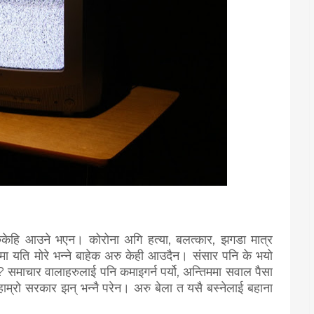
रुकेहि आउने भएन। कोरोना अगि हत्या, बलत्कार, झगडा मात्र
ेशमा यति मोरे भन्ने बाहेक अरु केही आउदैन। संसार पनि के भयो
? समाचार वालाहरुलाई पनि कमाइगर्न पर्यो, अन्तिममा सवाल पैसा
ाम्रो सरकार झन् भन्नै परेन। अरु बेला त यसै बस्नेलाई बहाना