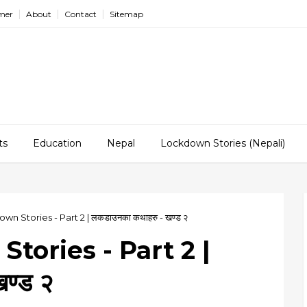
imer
About
Contact
Sitemap
ts
Education
Nepal
Lockdown Stories (Nepali)
n Stories - Part 2 | लकडाउनका कथाहरु - खण्ड २
tories - Part 2 |
ण्ड २